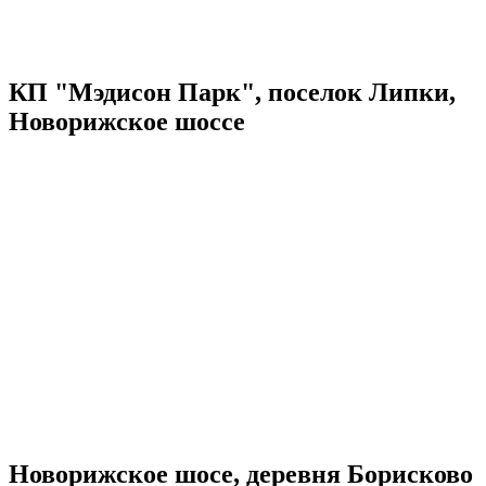
КП "Мэдисон Парк", поселок Липки,
Новорижское шоссе
Новорижское шосе, деревня Борисково