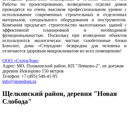
Работы по проектированию, возведению, отделке домов
проводятся на очень высоком профессиональном уровне с
использование современных строительных и отделочных
материалов, специального оборудования и инструментов.
Компания предлагает строительство малоэтажных зданий с
эффективной планировкой и необходимой
функциональностью. Поскольку при возведении объектов
используются экологически чистые газобетонные блоки
Бонолит, дома «Стоундом» безвредны для человека и
отличаются здоровым микроклиматом во всех помещениях!
ООО «СтоунДом»
Адрес: МО, Пушкинский район, КП "Левково-2", не доезжая
деревни Невзорово 150 метров
Телефон: +7 (495) 540-41-95
info@stonedom.ru
Щелковский район, деревня "Новая
Слобода"