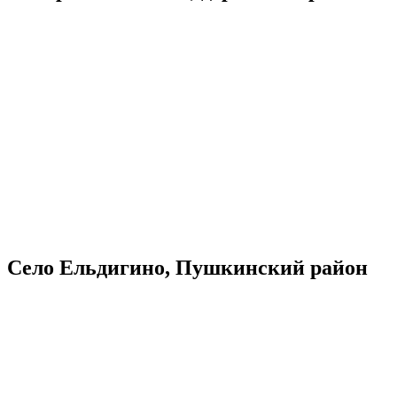
Село Ельдигино, Пушкинский район