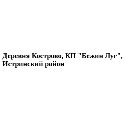
Деревня Кострово, КП "Бежин Луг",
Истринский район