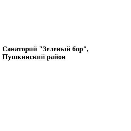
Санаторий "Зеленый бор",
Пушкинский район