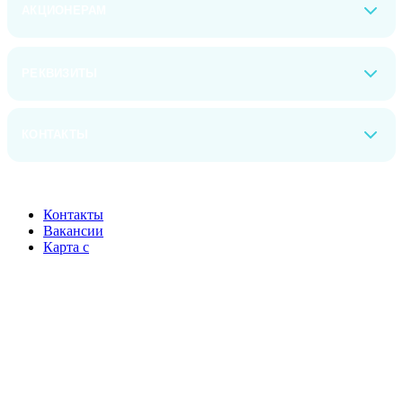
АКЦИОНЕРАМ
РЕКВИЗИТЫ
КОНТАКТЫ
Контакты
Вакансии
Карта с