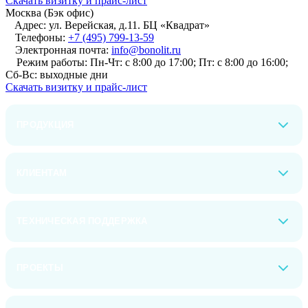
Cкачать визитку и прайс-лист
Москва (Бэк офис)
Адрес:
ул. Верейская, д.11. БЦ «Квадрат»
Телефоны:
+7 (495) 799-13-59
Электронная почта:
info@bonolit.ru
Режим работы:
Пн-Чт: с 8:00 до 17:00; Пт: с 8:00 до 16:00;
Сб-Вс: выходные дни
Cкачать визитку и прайс-лист
ПРОДУКЦИЯ
КЛИЕНТАМ
ТЕХНИЧЕСКАЯ ПОДДЕРЖКА
ПРОЕКТЫ