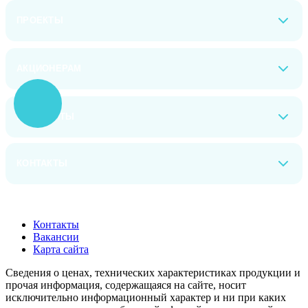
ПРОЕКТЫ
АКЦИОНЕРАМ
РЕКВИЗИТЫ
КОНТАКТЫ
Контакты
Вакансии
Карта сайта
Сведения о ценах, технических характеристиках продукции и
прочая информация, содержащаяся на сайте, носит
исключительно информационный характер и ни при каких