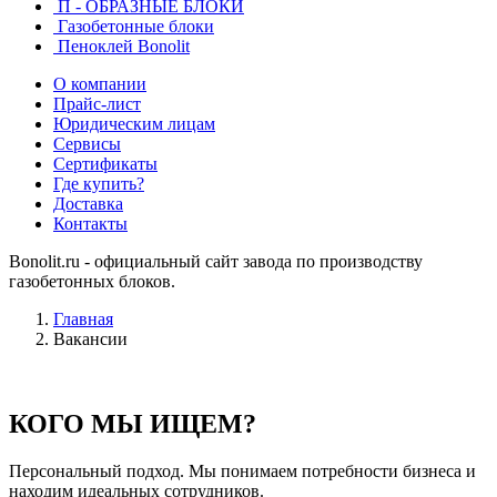
П - ОБРАЗНЫЕ БЛОКИ
Газобетонные блоки
Пеноклей Bonolit
О компании
Прайс-лист
Юридическим лицам
Сервисы
Сертификаты
Где купить?
Доставка
Контакты
Bonolit.ru - официальный сайт завода по производству
газобетонных блоков.
Главная
Вакансии
КОГО МЫ ИЩЕМ?
Персональный подход. Мы понимаем потребности бизнеса и
находим идеальных сотрудников.