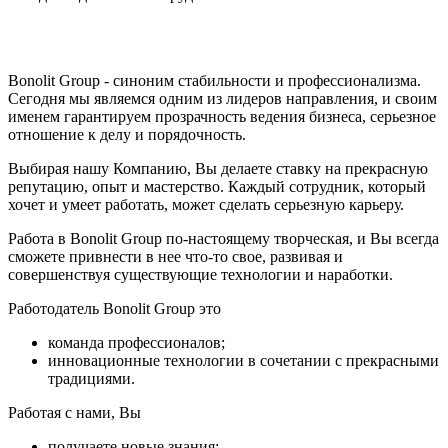
Bonolit Group
- синоним стабильности и профессионализма.
Cегодня мы являемся одним из лидеров направления, и своим
именем гарантируем прозрачность ведения бизнеса, серьезное
отношение к делу и порядочность.
Выбирая нашу Компанию,
Вы делаете ставку на прекрасную
репутацию, опыт и мастерство. Каждый сотрудник, который
хочет и умеет работать, может сделать серьезную карьеру.
Работа в Bonolit Group
по-настоящему творческая, и Вы всегда
сможете привнести в нее что-то свое, развивая и
совершенствуя существующие технологии и наработки.
Работодатель Bonolit Group это
команда профессионалов;
инновационные технологии в сочетании с прекрасными
традициями.
Работая с нами, Вы
получаете новые знания;