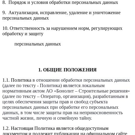
8. Порядок и условия обработки персональных данных
9.
Актуализация, исправление, удаление и уничтожение
персональных данных
10. Ответственность за нарушением норм, регулирующих
обработку и защиту
персональных данных
1. ОБЩИЕ ПОЛОЖЕНИЯ
1.1. Политика
в отношении
обработки персональных данных
(далее по тексту - Политика) является локальным
нормативным актом АО «Бонолит – Строительные решения»
(далее по тексту – Оператор, организация), разработанным в
целях обеспечения защиты прав и свобод субъекта
персональных данных при обработке его персональных
данных, в том числе защиты прав на неприкосновенность
частной жизни, личную и семейную тайну.
1.2.
Настоящая Политика является общедоступным
документом и подлежит публикации на официальном сайте