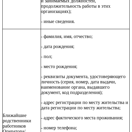
и занимаемых должностей,
продолжительность работы в этих
организациях);
- иные сведения.
- фамилия, имя, отчество;
- дата рождения;
- пол;
- место рождения;
- реквизиты документа, удостоверяющего
личность (серия, номер, дата выдачи,
наименование органа, выдавшего
документ, код подразделения);
- адрес регистрации по месту жительства и
дата регистрации по месту жительства;
Ближайшие
- адрес фактического места проживания;
родственники
работников
- номер телефона;
Оператора/