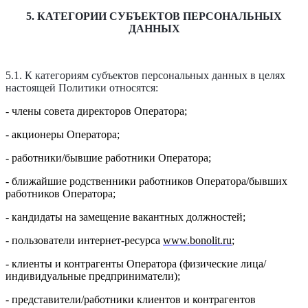
5. КАТЕГОРИИ СУБЪЕКТОВ ПЕРСОНАЛЬНЫХ
ДАННЫХ
5.1. К категориям субъектов персональных данных в целях
настоящей Политики относятся:
- члены совета директоров Оператора;
- акционеры Оператора;
- работники/бывшие работники Оператора;
- ближайшие родственники работников Оператора/бывших
работников Оператора;
- кандидаты на замещение вакантных должностей;
- пользователи интернет-ресурса
www
.
bonolit
.
ru
;
- клиенты и контрагенты Оператора (физические лица/
индивидуальные предприниматели);
- представители/работники клиентов и контрагентов