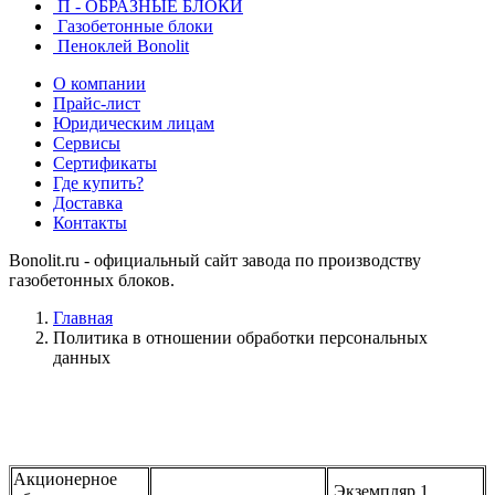
П - ОБРАЗНЫЕ БЛОКИ
Газобетонные блоки
Пеноклей Bonolit
О компании
Прайс-лист
Юридическим лицам
Сервисы
Сертификаты
Где купить?
Доставка
Контакты
Bonolit.ru - официальный сайт завода по производству
газобетонных блоков.
Главная
Политика в отношении обработки персональных
данных
Акционерное
Экземпляр 1