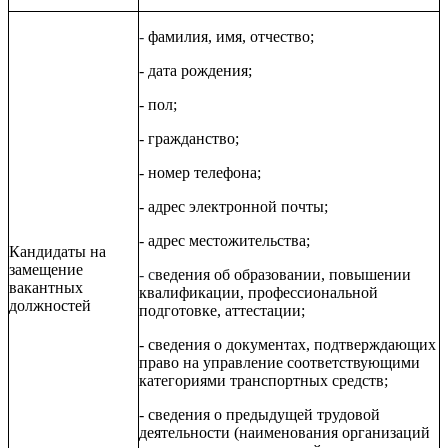
-
фамилия, имя, отчество;
- дата рождения;
- пол;
- гражданство;
- номер телефона;
- адрес электронной почты;
- адрес местожительства;
Кандидаты на
замещение
- с
ведения об образовании, повышении
вакантных
квалификации, профессиональной
должностей
подготовке, аттестации;
- сведения о документах, подтверждающих
право на управление соответствующими
категориями транспортных средств;
- сведения о предыдущей трудовой
деятельности (наименования организаций