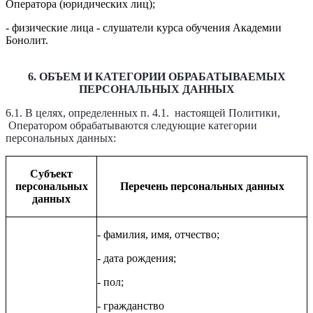
Оператора (юридических лиц);
- физические лица - слушатели курса обучения Академии
Бонолит.
6. ОБЪЕМ И КАТЕГОРИИ ОБРАБАТЫВАЕМЫХ
ПЕРСОНАЛЬНЫХ ДАННЫХ
6.1. В целях, определенных п. 4.1. настоящей Политики,
Оператором обрабатываются следующие категории
персональных данных:
Субъект
персональных
Перечень персональных данных
данных
- фамилия, имя, отчество;
- дата рождения;
- пол;
- гражданство