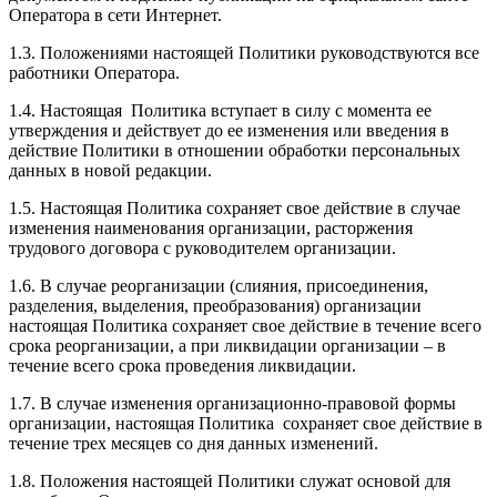
Оператора в сети Интернет
.
1.3.
Положениями настоящей Политики руководствуются все
работники Оператора.
1.4. Настоящая Политика вступает в силу с момента ее
утверждения и действует до ее изменения или введения в
действие Политики в отношении обработки персональных
данных в новой редакции.
1.5. Настоящая Политика сохраняет свое действие в случае
изменения наименования организации, расторжения
трудового договора с руководителем организации.
1.6. В случае реорганизации (слияния, присоединения,
разделения, выделения, преобразования) организации
настоящая Политика сохраняет свое действие в течение всего
срока реорганизации, а при ликвидации организации – в
течение всего срока проведения ликвидации.
1.7. В случае изменения организационно-правовой формы
организации, настоящая Политика сохраняет свое действие в
течение трех месяцев со дня данных изменений.
1.8. Положения настоящей Политики служат основой для