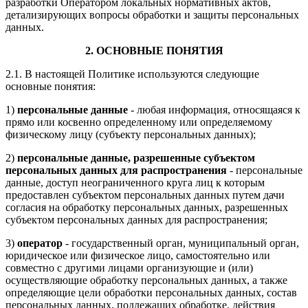
разработки Оператором локальных нормативных актов,
детализирующих вопросы обработки и защиты персональных
данных.
2. ОСНОВНЫЕ ПОНЯТИЯ
2.1. В настоящей Политике используются следующие
основные понятия:
1)
персональные данные
- любая информация, относящаяся к
прямо или косвенно определенному или определяемому
физическому лицу (субъекту персональных данных);
2)
персональные данные, разрешенные субъектом
персональных данных для распространения
- персональные
данные, доступ неограниченного круга лиц к которым
предоставлен субъектом персональных данных путем дачи
согласия на обработку персональных данных, разрешенных
субъектом персональных данных для распространения;
3)
оператор
- государственный орган, муниципальный орган,
юридическое или физическое лицо, самостоятельно или
совместно с другими лицами организующие и (или)
осуществляющие обработку персональных данных, а также
определяющие цели обработки персональных данных, состав
персональных данных, подлежащих обработке, действия