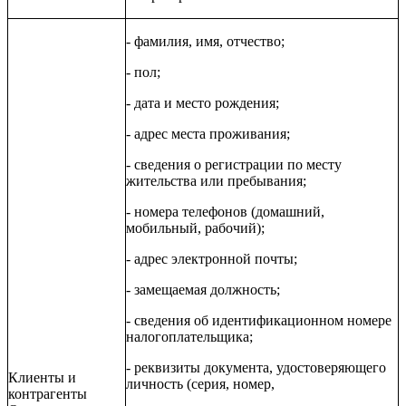
- фамилия, имя, отчество;
- пол;
- дата и место рождения;
- адрес места проживания;
- сведения о регистрации по месту
жительства или пребывания;
- номера телефонов (домашний,
мобильный, рабочий);
- адрес электронной почты;
- замещаемая должность;
- сведения об идентификационном номере
налогоплательщика;
- реквизиты документа, удостоверяющего
Клиенты и
личность (серия, номер,
контрагенты