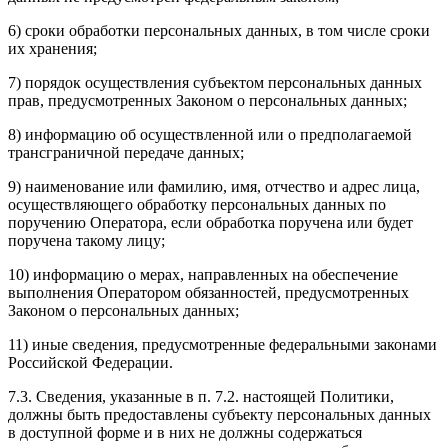
6) сроки обработки персональных данных, в том числе сроки
их хранения;
7) порядок осуществления субъектом персональных данных
прав, предусмотренных Законом о персональных данных;
8) информацию об осуществленной или о предполагаемой
трансграничной передаче данных;
9) наименование или фамилию, имя, отчество и адрес лица,
осуществляющего обработку персональных данных по
поручению Оператора, если обработка поручена или будет
поручена такому лицу;
10) информацию о мерах, направленных на обеспечение
выполнения Оператором обязанностей, предусмотренных
Законом о персональных данных;
11) иные сведения, предусмотренные федеральными законами
Российской Федерации.
7.3. Сведения, указанные в п. 7.2. настоящей Политики,
должны быть предоставлены субъекту персональных данных
в доступной форме и в них не должны содержаться