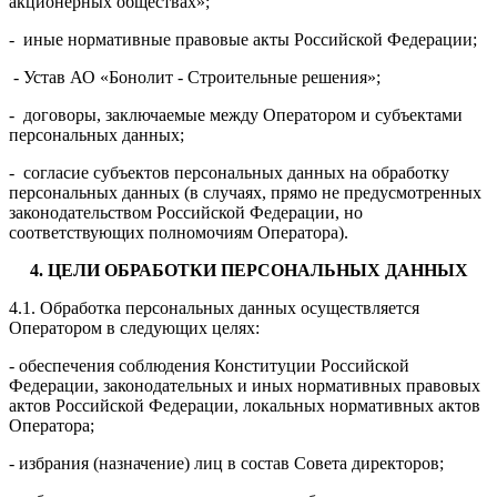
акционерных обществах»;
- иные нормативные правовые акты Российской Федерации;
- Устав АО «Бонолит - Строительные решения»;
- договоры, заключаемые между Оператором и субъектами
персональных данных;
- согласие субъектов персональных данных на обработку
персональных данных (в случаях, прямо не предусмотренных
законодательством Российской Федерации, но
соответствующих полномочиям Оператора).
4. ЦЕЛИ ОБРАБОТКИ ПЕРСОНАЛЬНЫХ ДАННЫХ
4.1. Обработка персональных данных осуществляется
Оператором в следующих целях:
-
обеспечения соблюдения Конституции Российской
Федерации, законодательных и иных нормативных правовых
актов Российской Федерации, локальных нормативных актов
Оператора;
- избрания (назначение) лиц в состав Совета директоров;