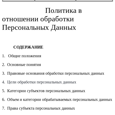
Политика в
отношении обработки
Персональных Данных
СОДЕРЖАНИЕ
1. Общие положения
2.
Основные понятия
3. Правовые основания обработки персональных данных
4. Цели обработки персональных данных
5. Категории субъектов персональных данных
6. Объем и категории обрабатываемых персональных данных
7. Права субъекта персональных данных