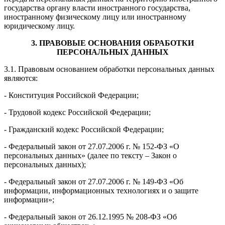
государства органу власти иностранного государства,
иностранному физическому лицу или иностранному
юридическому лицу.
3. ПРАВОВЫЕ ОСНОВАНИЯ ОБРАБОТКИ
ПЕРСОНАЛЬНЫХ ДАННЫХ
3.1. Правовым основанием обработки персональных данных
являются:
- Конституция Российской Федерации;
- Трудовой кодекс Российской Федерации;
- Гражданский кодекс Российской Федерации;
- Федеральный закон от 27.07.2006 г. № 152-ФЗ «О
персональных данных» (далее по тексту – Закон о
персональных данных);
- Федеральный закон от 27.07.2006 г. № 149-ФЗ «Об
информации, информационных технологиях и о защите
информации»;
- Федеральный закон от 26.12.1995 № 208-ФЗ «Об