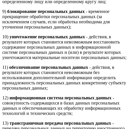
определенному лицу или определенному кругу лиц;
9)
блокирование персональных данных
- временное
прекращение обработки персональных данных (за
исключением случаев, если обработка необходима для
уточнения персональных данных);
10)
уничтожение персональных данных
- действия, в
результате которых становится невозможным восстановить
содержание персональных данных в информационной
системе персональных данных и (или) в результате которых
уничтожаются материальные носители персональных данных;
11)
обезличивание персональных данных
- действия, в
результате которых становится невозможным без
использования дополнительной информации определить
принадлежность персональных данных конкретному субъекту
персональных данных;
12)
информационная система персональных данных
-
совокупность содержащихся в базах данных персональных
данных и обеспечивающих их обработку информационных
технологий и технических средств;
13)
трансграничная передача персональных данных
-
передача персональных данных на территорию иностранного