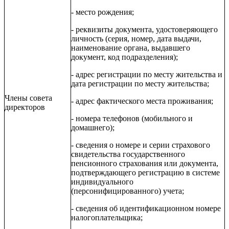
- место рождения;
- реквизиты документа, удостоверяющего
личность (серия, номер, дата выдачи,
наименование органа, выдавшего
документ, код подразделения);
- адрес регистрации по месту жительства и
дата регистрации по месту жительства;
Члены совета
- адрес фактического места проживания;
директоров
- номера телефонов (мобильного и
домашнего);
- сведения о номере и серии страхового
свидетельства государственного
пенсионного страхования или документа,
подтверждающего регистрацию в системе
индивидуального
(персонифицированного) учета;
- сведения об идентификационном номере
налогоплательщика;