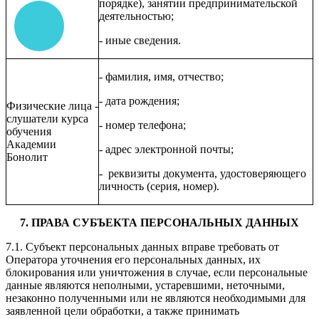
порядке)
, занятии предпринимательской
деятельностью;
- иные сведения.
- фамилия, имя, отчество;
- дата рождения;
Физические лица -
слушатели курса
- номер телефона;
обучения
Академии
- адрес электронной почты;
Бонолит
- реквизиты документа, удостоверяющего
личность (серия, номер).
7. ПРАВА СУБЪЕКТА ПЕРСОНАЛЬНЫХ ДАННЫХ
7.1. Субъект персональных данных вправе требовать от
Оператора уточнения его персональных данных, их
блокирования или уничтожения в случае, если персональные
данные являются неполными, устаревшими, неточными,
незаконно полученными или не являются необходимыми для
заявленной цели обработки, а также принимать