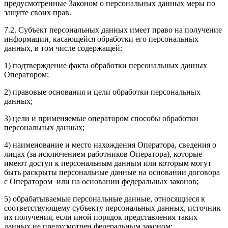
предусмотренные Законом о персональных данных меры по
защите своих прав.
7.2. Субъект персональных данных имеет право на получение
информации, касающейся обработки его персональных
данных, в том числе содержащей:
1) подтверждение факта обработки персональных данных
Оператором;
2) правовые основания и цели обработки персональных
данных;
3) цели и применяемые оператором способы обработки
персональных данных;
4) наименование и место нахождения Оператора, сведения о
лицах (за исключением работников Оператора), которые
имеют доступ к персональным данным или которым могут
быть раскрыты персональные данные на основании договора
с Оператором или на основании федеральных законов;
5) обрабатываемые персональные данные, относящиеся к
соответствующему субъекту персональных данных, источник
их получения, если иной порядок представления таких
данных не предусмотрен федеральным законом;