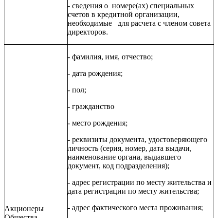
- сведения о номере(ах) специальных
счетов в кредитной организации,
необходимые для расчета с членом совета
директоров.
- фамилия, имя, отчество;
- дата рождения;
- пол;
- гражданство
- место рождения;
- реквизиты документа, удостоверяющего
личность (серия, номер, дата выдачи,
наименование органа, выдавшего
документ, код подразделения);
- адрес регистрации по месту жительства и
дата регистрации по месту жительства;
- адрес фактического места проживания;
Акционеры
Общества