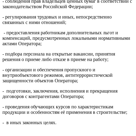
- соблюдения прав владельцев ценных бумаг в соответствии с
законодательством Российской Федерации;
- регулирования трудовых и иных, непосредственно
связанных с ними отношений;
- предоставления работникам дополнительных льгот и
компенсаций, предусмотренных локальными нормативными
актами Оператора
;
- подбора персонала на открытые вакансии, принятия
решения о приеме либо отказе в приеме на работу;
- организации и обеспечения пропускного и
внутриобъектового режимов, антитеррористической
защищенности объектов Оператора;
- подготовки, заключения, исполнения и прекращения
договоров с контрагентами Оператора;
- проведения обучающих курсов по характеристикам
продукции и особенностям её применения в строительстве;
- в иных законных целях.