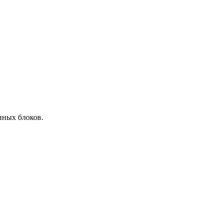
онных блоков.