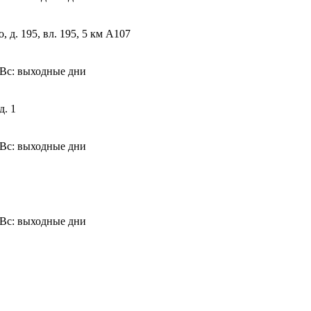
 д. 195, вл. 195, 5 км А107
б-Вс: выходные дни
д. 1
б-Вс: выходные дни
б-Вс: выходные дни