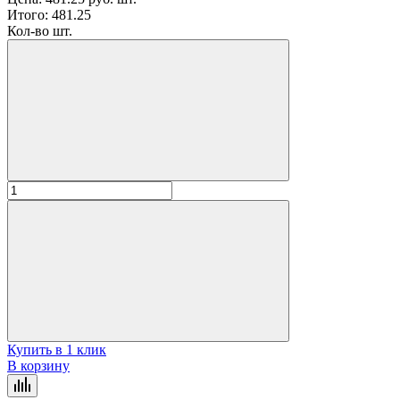
Итого:
481.25
Кол-во шт.
Купить в 1 клик
В корзину