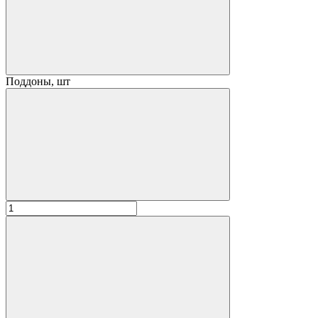
Поддоны, шт