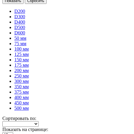
D200
D300
D400
D500
D600
50 мм
75 мм
100 мм
125 мм
150 мм
175 мм
200 мм
250 мм
300 мм
350 мм
375 мм
400 мм
450 мм
500 мм
Сортировать по:
Показать на странице: