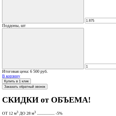
Поддоны, шт
Итоговая цена:
6 500 руб.
В корзину
Купить в 1 клик
Заказать обратный звонок
СКИДКИ от ОБЪЕМА!
3
3
ОТ 12 м
ДО 28 м
.................
-5%