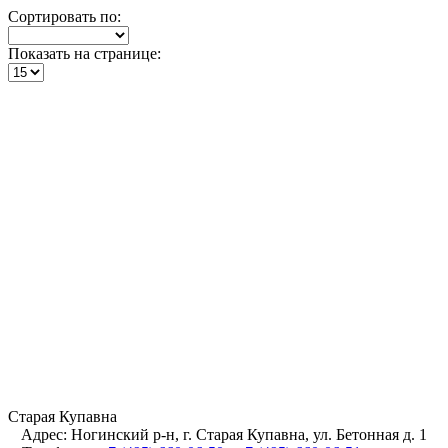
Сортировать по:
Показать на странице:
Старая Купавна
Адрес:
Ногинский р-н, г. Старая Купавна, ул. Бетонная д. 1