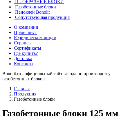
П - ОБРАЗНЫЕ БЛОКИ
Газобетонные блоки
Пеноклей Bonolit
Сопутствующая продукция
О компании
Прайс-лист
Юридическим лицам
Сервисы
Сертификаты
Где купить?
Доставка
Контакты
Bonolit.ru - официальный сайт завода по производству
газобетонных блоков.
Главная
Продукция
Газобетонные блоки
Газобетонные блоки 125 мм