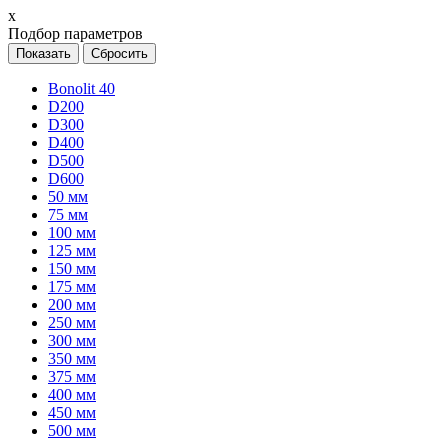
х
Подбор параметров
Bonolit 40
D200
D300
D400
D500
D600
50 мм
75 мм
100 мм
125 мм
150 мм
175 мм
200 мм
250 мм
300 мм
350 мм
375 мм
400 мм
450 мм
500 мм