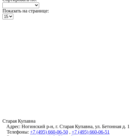
Показать на странице:
Старая Купавна
Адрес:
Ногинский р-н, г. Старая Купавна, ул. Бетонная д. 1
Телефоны:
+7 (495) 660-06-50
,
+7 (495) 660-06-51