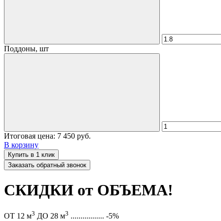
Поддоны, шт
Итоговая цена:
7 450 руб.
В корзину
Купить в 1 клик
Заказать обратный звонок
СКИДКИ от ОБЪЕМА!
3
3
ОТ 12 м
ДО 28 м
.................
-5%