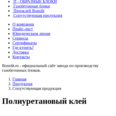
П - ОБРАЗНЫЕ БЛОКИ
Газобетонные блоки
Пеноклей Bonolit
Сопутствующая продукция
О компании
Прайс-лист
Юридическим лицам
Сервисы
Сертификаты
Где купить?
Доставка
Контакты
Bonolit.ru - официальный сайт завода по производству
газобетонных блоков.
Главная
Продукция
Сопутствующая продукция
Полиуретановый клей