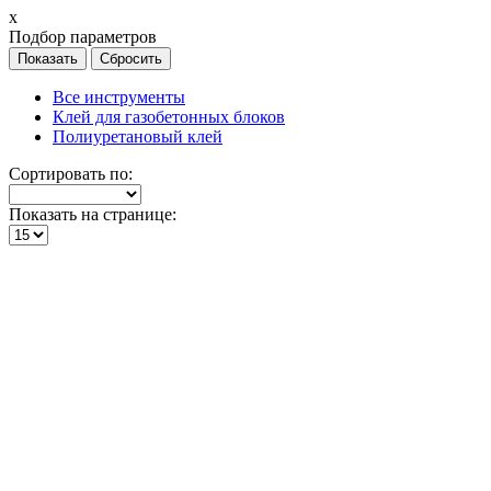
х
Подбор параметров
Все инструменты
Клей для газобетонных блоков
Полиуретановый клей
Сортировать по:
Показать на странице: