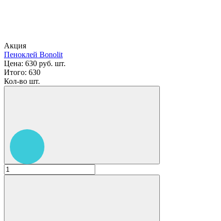
Акция
Пеноклей Bonolit
Цена:
630 руб.
шт.
Итого:
630
Кол-во шт.