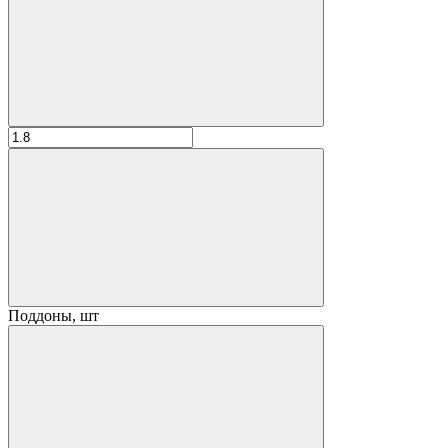
Поддоны, шт