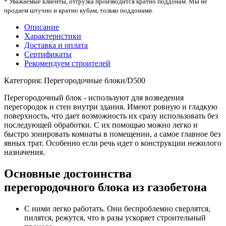
* Уважаемые клиенты, отгрузка производится кратно поддонам. Мы не
продаем штучно и кратно кубам, только поддонами.
Описание
Характеристики
Доставка и оплата
Сертификаты
Рекомендуем строителей
Категория: Перегородочные блоки/D500
Перегородочный блок - используют для возведения
перегородок и стен внутри здания. Имеют ровную и гладкую
поверхность, что дает возможность их сразу использовать без
последующей обработки. С их помощью можно легко и
быстро зонировать комнаты в помещении, а самое главное без
явных трат. Особенно если речь идет о конструкции нежилого
назначения.
Основные достоинства
перегородочного блока из газобетона
С ними легко работать. Они беспроблемно сверлятся,
пилятся, режутся, что в разы ускоряет строительный