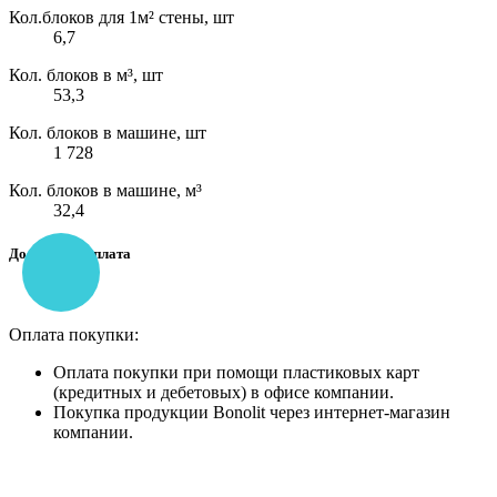
Кол.блоков для 1м² стены, шт
6,7
Кол. блоков в м³, шт
53,3
Кол. блоков в машине, шт
1 728
Кол. блоков в машине, м³
32,4
Доставка и оплата
Оплата покупки:
Оплата покупки при помощи пластиковых карт
(кредитных и дебетовых) в офисе компании.
Покупка продукции Bonolit через интернет-магазин
компании.