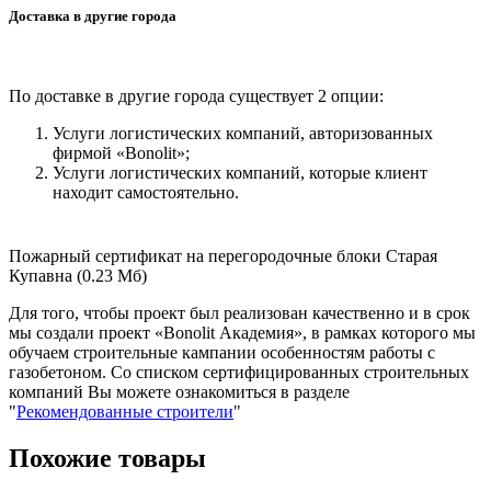
Доставка в другие города
По доставке в другие города существует 2 опции:
Услуги логистических компаний, авторизованных
фирмой «Bonolit»;
Услуги логистических компаний, которые клиент
находит самостоятельно.
Пожарный сертификат на перегородочные блоки Старая
Купавна (0.23 Мб)
Для того, чтобы проект был реализован качественно и в срок
мы создали проект «Bonolit Академия», в рамках которого мы
обучаем строительные кампании особенностям работы с
газобетоном. Со списком сертифицированных строительных
компаний Вы можете ознакомиться в разделе
"
Рекомендованные строители
"
Похожие товары