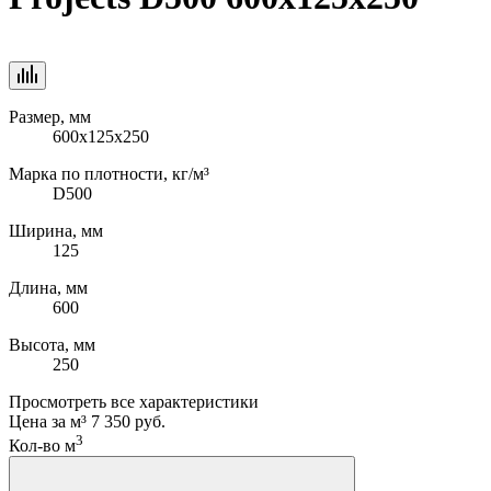
Размер, мм
600x125x250
Марка по плотности, кг/м³
D500
Ширина, мм
125
Длина, мм
600
Высота, мм
250
Просмотреть все характеристики
Цена за м³
7 350 руб.
3
Кол-во м