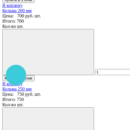
В корзину
Кельма 200 мм
Цена:
700 руб.
шт.
Итого:
700
Кол-во шт.
Купить в 1 клик
В корзину
Кельма 250 мм
Цена:
750 руб.
шт.
Итого:
750
Кол-во шт.