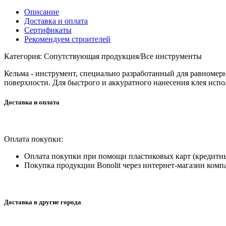
Описание
Доставка и оплата
Сертификаты
Рекомендуем строителей
Категория: Сопутствующая продукция/Все инструменты
Кельма - инструмент, специально разработанный для равномер
поверхности. Для быстрого и аккуратного нанесения клея испо
Доставка и оплата
Оплата покупки:
Оплата покупки при помощи пластиковых карт (кредитны
Покупка продукции Bonolit через интернет-магазин комп
Доставка в другие города