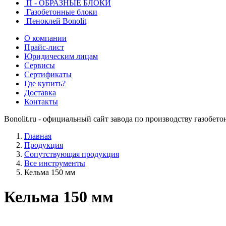
П - ОБРАЗНЫЕ БЛОКИ
Газобетонные блоки
Пеноклей Bonolit
О компании
Прайс-лист
Юридическим лицам
Сервисы
Сертификаты
Где купить?
Доставка
Контакты
Bonolit.ru - официальный сайт завода по производству газобет
Главная
Продукция
Сопутствующая продукция
Все инструменты
Кельма 150 мм
Кельма 150 мм