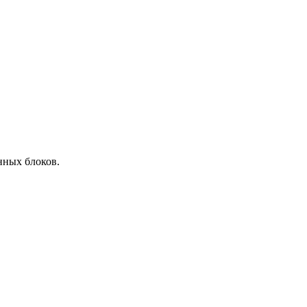
онных блоков.