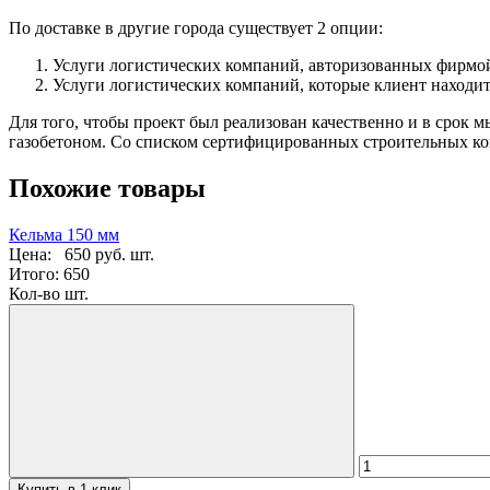
По доставке в другие города существует 2 опции:
Услуги логистических компаний, авторизованных фирмой
Услуги логистических компаний, которые клиент находит
Для того, чтобы проект был реализован качественно и в срок 
газобетоном. Со списком сертифицированных строительных ко
Похожие товары
Кельма 150 мм
Цена:
650 руб.
шт.
Итого:
650
Кол-во шт.
Купить в 1 клик