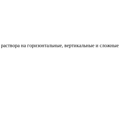
 раствора на горизонтальные, вертикальные и сложные