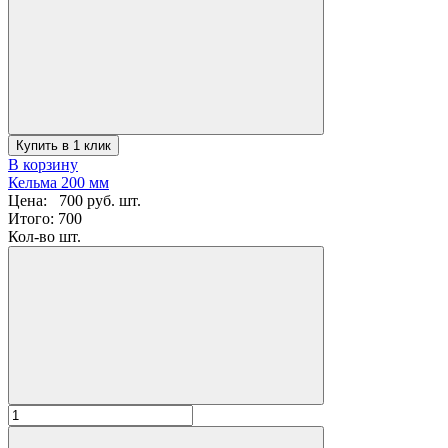
Купить в 1 клик
В корзину
Кельма 200 мм
Цена:
700 руб.
шт.
Итого:
700
Кол-во шт.