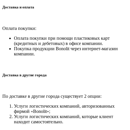
Доставка и оплата
Оплата покупки:
Оплата покупки при помощи пластиковых карт
(кредитных и дебетовых) в офисе компании.
Покупка продукции Bonolit через интернет-магазин
компании.
Доставка в другие города
По доставке в другие города существует 2 опции:
Услуги логистических компаний, авторизованных
фирмой «Bonolit»;
Услуги логистических компаний, которые клиент
находит самостоятельно.