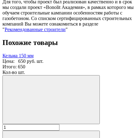
Для того, чтобы проект был реализован качественно и в срок
мы создали проект «Bonolit Академия», в рамках которого мы
обучаем строительные кампании особенностям работы с
газобетоном. Со списком сертифицированных строительных
компаний Вы можете ознакомиться в разделе
"
Рекомендованные строители
"
Похожие товары
Кельма 150 мм
Цена:
650 руб.
шт.
Итого:
650
Кол-во шт.