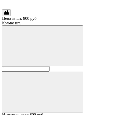
Цена за шт.
800 руб.
Кол-во шт.
Итоговая цена:
800 руб.