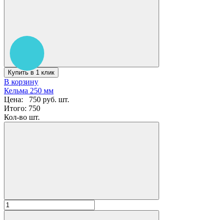
Купить в 1 клик
В корзину
Кельма 250 мм
Цена:
750 руб.
шт.
Итого:
750
Кол-во шт.