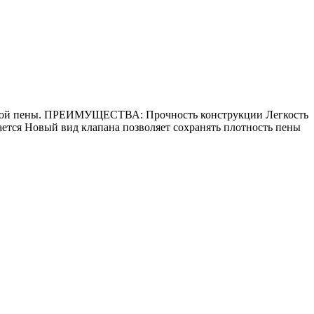
новой пены. ПРЕИМУЩЕСТВА: Прочность конструкции Легкость
тся Новый вид клапана позволяет сохранять плотность пены