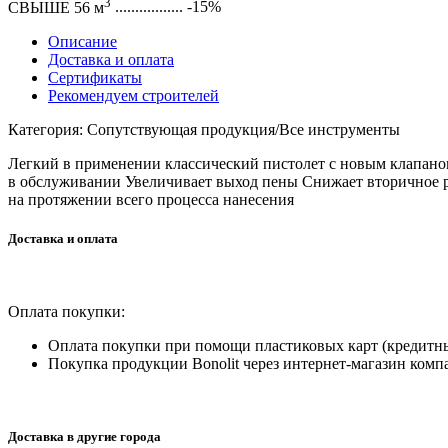
3
СВЫШЕ 56 м
.................
-15%
Описание
Доставка и оплата
Сертификаты
Рекомендуем строителей
Категория: Сопутствующая продукция/Все инструменты
Легкий в применении классический пистолет с новым клапа
в обслуживании Увеличивает выход пены Снижает вторичное 
на протяжении всего процесса нанесения
Доставка и оплата
Оплата покупки:
Оплата покупки при помощи пластиковых карт (кредитны
Покупка продукции Bonolit через интернет-магазин комп
Доставка в другие города