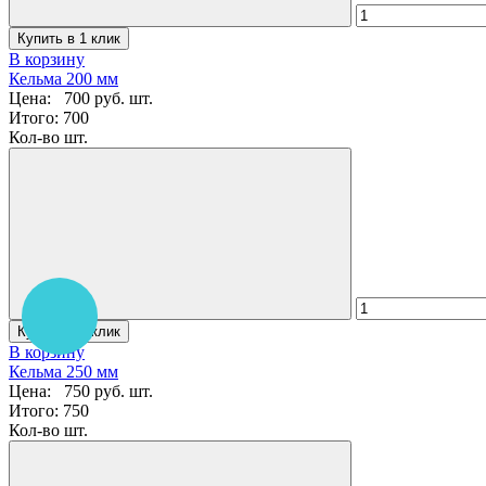
Купить в 1 клик
В корзину
Кельма 200 мм
Цена:
700 руб.
шт.
Итого:
700
Кол-во шт.
Купить в 1 клик
В корзину
Кельма 250 мм
Цена:
750 руб.
шт.
Итого:
750
Кол-во шт.