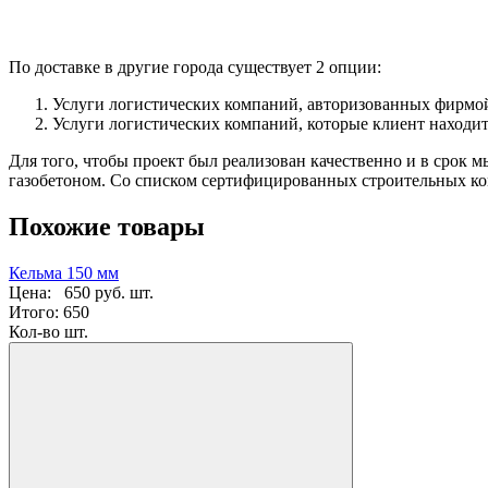
По доставке в другие города существует 2 опции:
Услуги логистических компаний, авторизованных фирмой
Услуги логистических компаний, которые клиент находит
Для того, чтобы проект был реализован качественно и в срок 
газобетоном. Со списком сертифицированных строительных ко
Похожие товары
Кельма 150 мм
Цена:
650 руб.
шт.
Итого:
650
Кол-во шт.